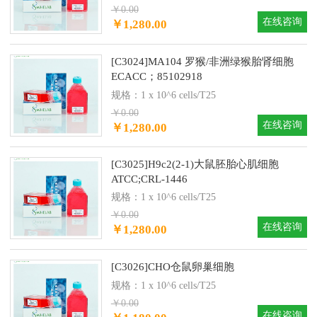
￥0.00
在线咨询
￥1,280.00
[C3024]MA104 罗猴/非洲绿猴胎肾细胞
ECACC；85102918
规格：1 x 10^6 cells/T25
￥0.00
在线咨询
￥1,280.00
[C3025]H9c2(2-1)大鼠胚胎心肌细胞
ATCC;CRL-1446
规格：1 x 10^6 cells/T25
￥0.00
在线咨询
￥1,280.00
[C3026]CHO仓鼠卵巢细胞
规格：1 x 10^6 cells/T25
￥0.00
在线咨询