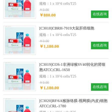
规格：1 x 10^6 cells/T25
￥0.00
在线咨询
￥880.00
[C3018]CBRH-7919大鼠肝癌细胞
规格：1 x 10^6 cells/T25
￥0.00
在线咨询
￥1,180.00
[C3019]COS-1非洲绿猴SV40转化的肾细
胞ATCC;CRL-1650
规格：1 x 10^6 cells/T25
￥0.00
在线咨询
￥1,180.00
[C3020]RF/6A猴脉络膜-视网膜(内皮)细胞
ATCC;CRL-1780