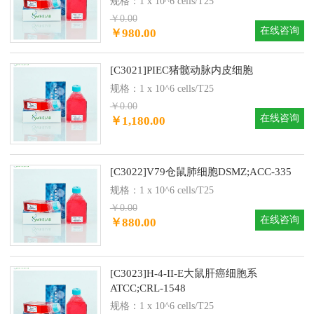
规格：1 x 10^6 cells/T25
￥0.00
在线咨询
￥980.00
[C3021]PIEC猪髋动脉内皮细胞
规格：1 x 10^6 cells/T25
￥0.00
在线咨询
￥1,180.00
[C3022]V79仓鼠肺细胞DSMZ;ACC-335
规格：1 x 10^6 cells/T25
￥0.00
在线咨询
￥880.00
[C3023]H-4-II-E大鼠肝癌细胞系
ATCC;CRL-1548
规格：1 x 10^6 cells/T25