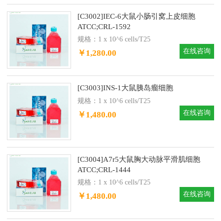
[C3002]IEC-6大鼠小肠引窝上皮细胞
ATCC;CRL-1592
规格：1 x 10^6 cells/T25
在线咨询
￥1,280.00
[C3003]INS-1大鼠胰岛瘤细胞
规格：1 x 10^6 cells/T25
在线咨询
￥1,480.00
[C3004]A7r5大鼠胸大动脉平滑肌细胞
ATCC;CRL-1444
规格：1 x 10^6 cells/T25
在线咨询
￥1,480.00