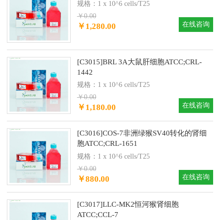
规格：1 x 10^6 cells/T25
￥0.00
在线咨询
￥1,280.00
[C3015]BRL 3A大鼠肝细胞ATCC;CRL-
1442
规格：1 x 10^6 cells/T25
￥0.00
在线咨询
￥1,180.00
[C3016]COS-7非洲绿猴SV40转化的肾细
胞ATCC;CRL-1651
规格：1 x 10^6 cells/T25
￥0.00
在线咨询
￥880.00
[C3017]LLC-MK2恒河猴肾细胞
ATCC;CCL-7