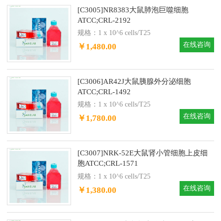
[C3005]NR8383大鼠肺泡巨噬细胞
ATCC;CRL-2192
规格：1 x 10^6 cells/T25
在线咨询
￥1,480.00
[C3006]AR42J大鼠胰腺外分泌细胞
ATCC;CRL-1492
规格：1 x 10^6 cells/T25
在线咨询
￥1,780.00
[C3007]NRK-52E大鼠肾小管细胞上皮细
胞ATCC;CRL-1571
规格：1 x 10^6 cells/T25
在线咨询
￥1,380.00