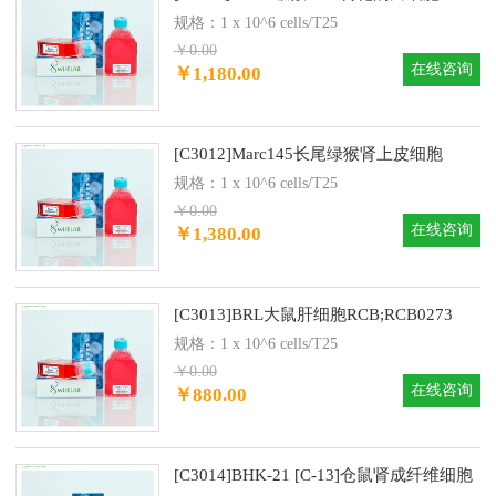
规格：1 x 10^6 cells/T25
￥0.00
在线咨询
￥1,180.00
[C3012]Marc145长尾绿猴肾上皮细胞
规格：1 x 10^6 cells/T25
￥0.00
在线咨询
￥1,380.00
[C3013]BRL大鼠肝细胞RCB;RCB0273
规格：1 x 10^6 cells/T25
￥0.00
在线咨询
￥880.00
[C3014]BHK-21 [C-13]仓鼠肾成纤维细胞