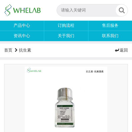
产品中心
订购流程
售后服务
资讯中心
关于我们
联系我们
首页
抗生素
返回