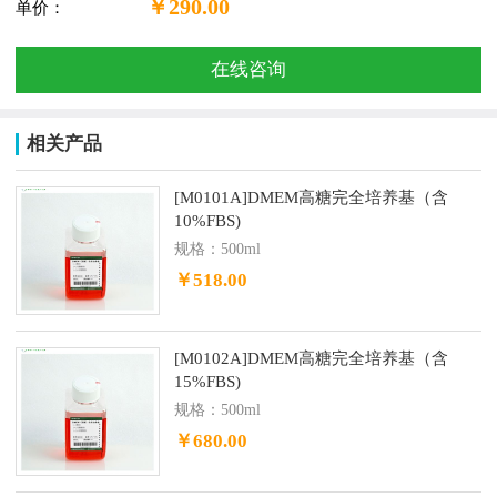
￥290.00
单价：
在线咨询
相关产品
[M0101A]DMEM高糖完全培养基（含
10%FBS)
规格：500ml
￥518.00
[M0102A]DMEM高糖完全培养基（含
15%FBS)
规格：500ml
￥680.00