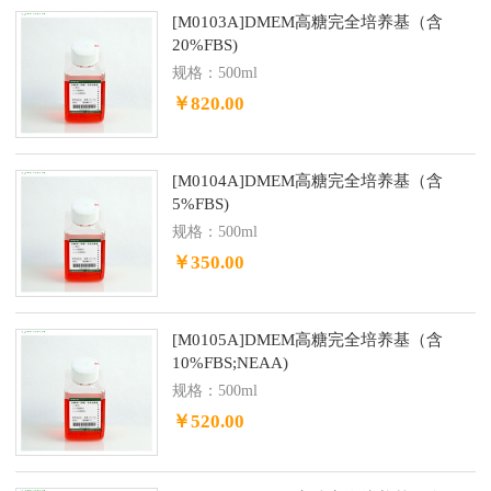
[M0103A]DMEM高糖完全培养基（含
20%FBS)
规格：500ml
￥820.00
[M0104A]DMEM高糖完全培养基（含
5%FBS)
规格：500ml
￥350.00
[M0105A]DMEM高糖完全培养基（含
10%FBS;NEAA)
规格：500ml
￥520.00