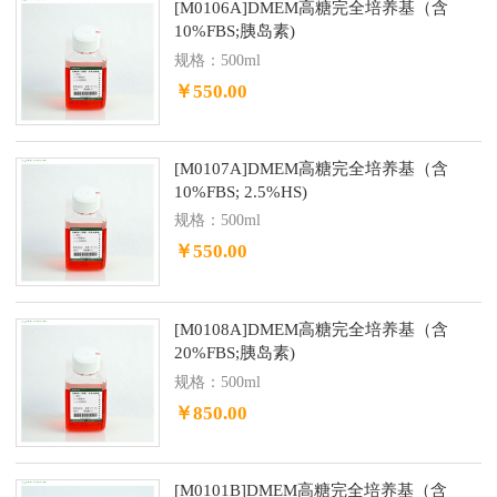
[M0106A]DMEM高糖完全培养基（含
10%FBS;胰岛素)
规格：500ml
￥550.00
[M0107A]DMEM高糖完全培养基（含
10%FBS; 2.5%HS)
规格：500ml
￥550.00
[M0108A]DMEM高糖完全培养基（含
20%FBS;胰岛素)
规格：500ml
￥850.00
[M0101B]DMEM高糖完全培养基（含