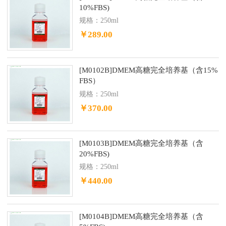
10%FBS)
规格：250ml
￥289.00
[M0102B]DMEM高糖完全培养基（含15%
FBS）
规格：250ml
￥370.00
[M0103B]DMEM高糖完全培养基（含
20%FBS)
规格：250ml
￥440.00
[M0104B]DMEM高糖完全培养基（含