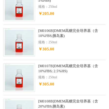
5%FBS)
规格：250ml
￥205.00
[M0106B]DMEM高糖完全培养基（含
10%FBS;胰岛素)
规格：250ml
￥305.00
[M0107B]DMEM高糖完全培养基（含
10%FBS; 2.5%HS)
规格：250ml
￥305.00
[M0108B]DMEM高糖完全培养基（含
20%FBS;胰岛素)