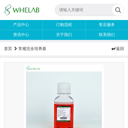
产品中心
订购流程
售后服务
资讯中心
关于我们
联系我们
首页
常规完全培养基
返回