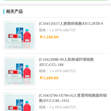
相关产品
[C1041]5637人膀胱癌细胞ATCC;HTB-9
规格：1 x 10^6 cells/T25
￥1,180.00
[C1042]IMR-90人胚肺成纤维细胞
ATCC;CCL-186
规格：1 x 10^6 cells/T25
￥1,480.00
[C1043]786-O[786-0]人肾透明细胞腺癌细
胞ATCC;CRL-1932
规格：1 x 10^6 cells/T25