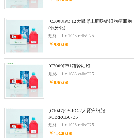
[C3008]PC-12大鼠肾上腺嗜铬细胞瘤细胞
(低分化)
规格：1 x 10^6 cells/T25
￥980.00
[C3009]F81猫肾细胞
规格：1 x 10^6 cells/T25
￥880.00
[C1047]OS-RC-2人肾癌细胞
RCB;RCB0735
规格：1 x 10^6 cells/T25
￥1,340.00