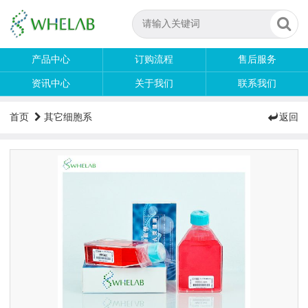
产品中心
订购流程
售后服务
资讯中心
关于我们
联系我们
首页
其它细胞系
返回