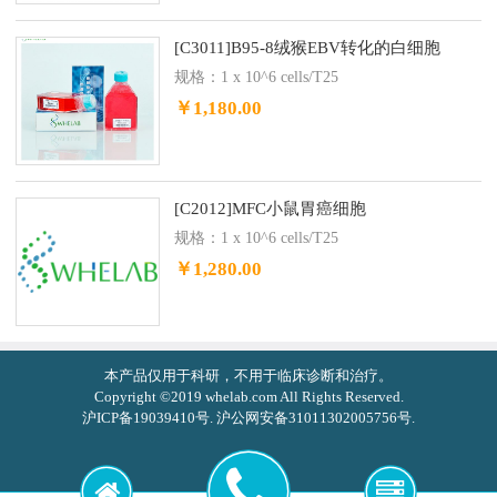
[C3011]B95-8绒猴EBV转化的白细胞
规格：1 x 10^6 cells/T25
￥1,180.00
[C2012]MFC小鼠胃癌细胞
规格：1 x 10^6 cells/T25
￥1,280.00
本产品仅用于科研，不用于临床诊断和治疗。
Copyright ©2019 whelab.com All Rights Reserved.
沪ICP备19039410号. 沪公网安备31011302005756号.