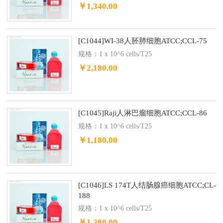
￥1,340.00
[C1044]WI-38人胚肺细胞ATCC;CCL-75
规格：1 x 10^6 cells/T25
￥2,180.00
[C1045]Raji人淋巴瘤细胞ATCC;CCL-86
规格：1 x 10^6 cells/T25
￥1,180.00
[C1046]LS 174T人结肠腺癌细胞ATCC;CL-
188
规格：1 x 10^6 cells/T25
￥1,280.00