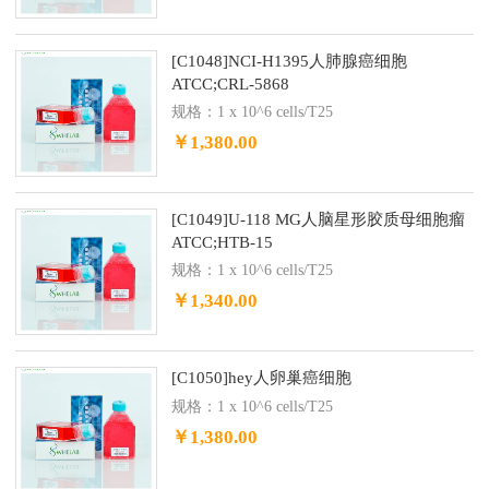
[C1048]NCI-H1395人肺腺癌细胞
ATCC;CRL-5868
规格：1 x 10^6 cells/T25
￥1,380.00
[C1049]U-118 MG人脑星形胶质母细胞瘤
ATCC;HTB-15
规格：1 x 10^6 cells/T25
￥1,340.00
[C1050]hey人卵巢癌细胞
规格：1 x 10^6 cells/T25
￥1,380.00