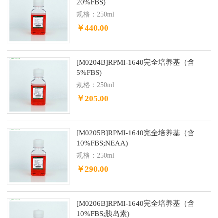
20%FBS)
规格：250ml
￥440.00
[M0204B]RPMI-1640完全培养基（含
5%FBS)
规格：250ml
￥205.00
[M0205B]RPMI-1640完全培养基（含
10%FBS;NEAA)
规格：250ml
￥290.00
[M0206B]RPMI-1640完全培养基（含
10%FBS;胰岛素)