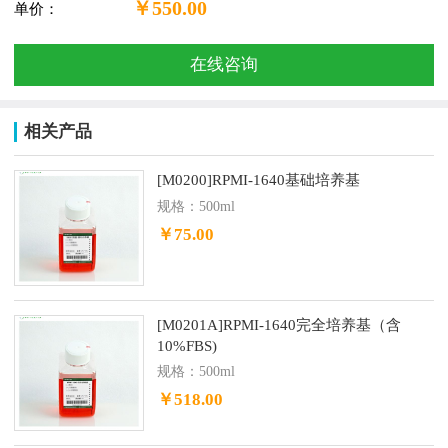
￥550.00
单价：
在线咨询
相关产品
[M0200]RPMI-1640基础培养基
规格：500ml
￥75.00
[M0201A]RPMI-1640完全培养基（含
10%FBS)
规格：500ml
￥518.00