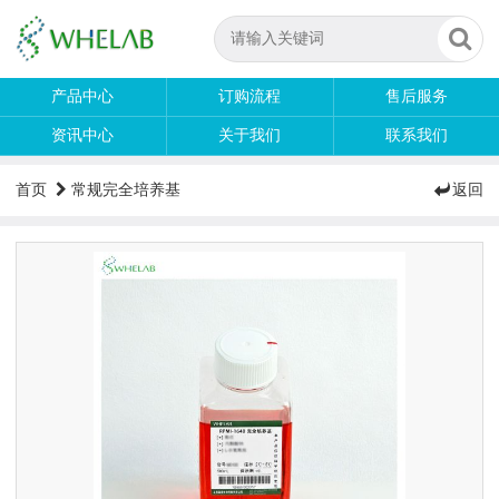
产品中心
订购流程
售后服务
资讯中心
关于我们
联系我们
首页
常规完全培养基
返回