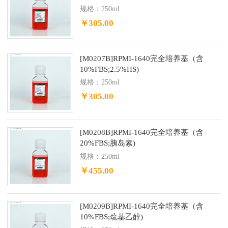
规格：250ml
￥305.00
[M0207B]RPMI-1640完全培养基（含
10%FBS;2.5%HS)
规格：250ml
￥305.00
[M0208B]RPMI-1640完全培养基（含
20%FBS;胰岛素)
规格：250ml
￥455.00
[M0209B]RPMI-1640完全培养基（含
10%FBS;巯基乙醇)