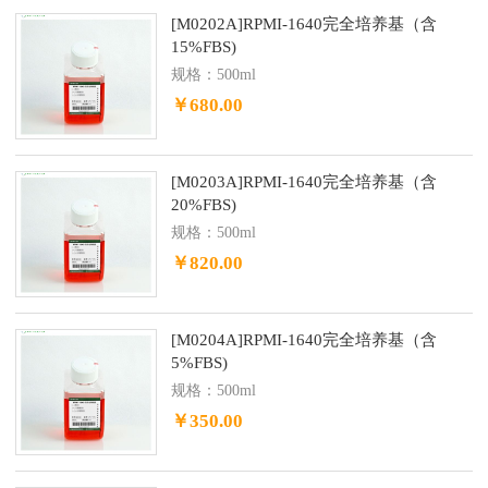
[M0202A]RPMI-1640完全培养基（含
15%FBS)
规格：500ml
￥680.00
[M0203A]RPMI-1640完全培养基（含
20%FBS)
规格：500ml
￥820.00
[M0204A]RPMI-1640完全培养基（含
5%FBS)
规格：500ml
￥350.00