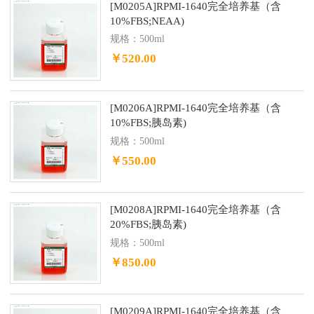
[M0205A]RPMI-1640完全培养基（含
10%FBS;NEAA)
规格：500ml
￥520.00
[M0206A]RPMI-1640完全培养基（含
10%FBS;胰岛素)
规格：500ml
￥550.00
[M0208A]RPMI-1640完全培养基（含
20%FBS;胰岛素)
规格：500ml
￥850.00
[M0209A]RPMI-1640完全培养基（含