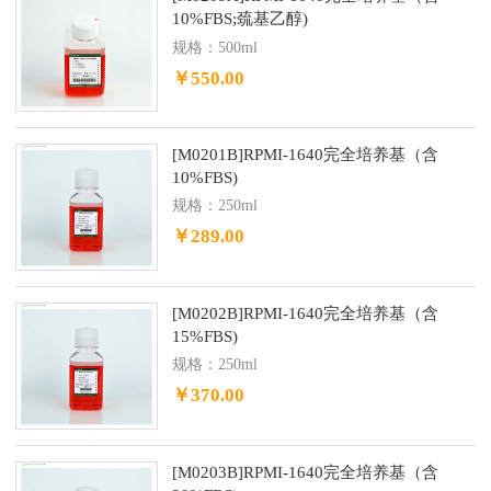
10%FBS;巯基乙醇)
规格：500ml
￥550.00
[M0201B]RPMI-1640完全培养基（含
10%FBS)
规格：250ml
￥289.00
[M0202B]RPMI-1640完全培养基（含
15%FBS)
规格：250ml
￥370.00
[M0203B]RPMI-1640完全培养基（含